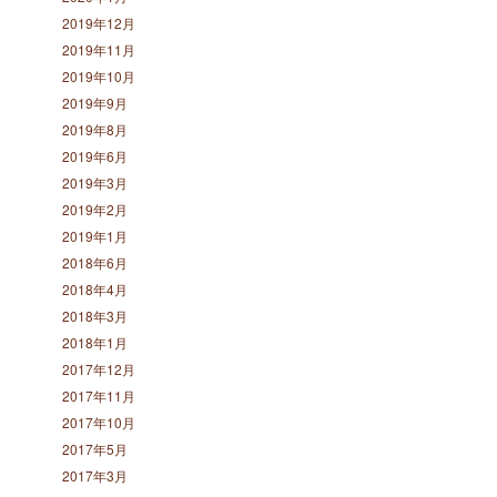
2019年12月
2019年11月
2019年10月
2019年9月
2019年8月
2019年6月
2019年3月
2019年2月
2019年1月
2018年6月
2018年4月
2018年3月
2018年1月
2017年12月
2017年11月
2017年10月
2017年5月
2017年3月