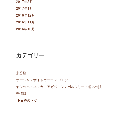
2017年2月
2017年1月
2016年12月
2016年11月
2016年10月
カテゴリー
未分類
オーシャンサイドガーデン ブログ
ヤシの木・ユッカ・アガベ・シンボルツリー・植木の販
売情報
THE PACIFIC