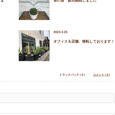
2023.3.25
オフィス＆店舗、移転しております！
トラックバック ( 0 )
コメント ( 0 )