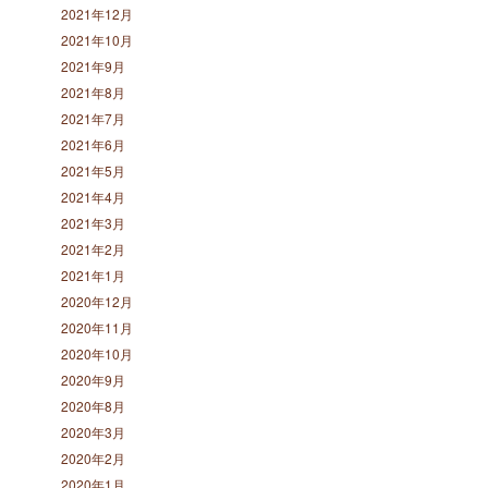
2021年12月
2021年10月
2021年9月
2021年8月
2021年7月
2021年6月
2021年5月
2021年4月
2021年3月
2021年2月
2021年1月
2020年12月
2020年11月
2020年10月
2020年9月
2020年8月
2020年3月
2020年2月
2020年1月