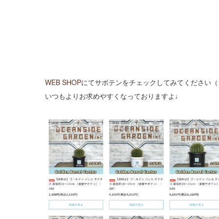
WEB SHOP
にてサボテンをチェックしてみてください（
いつもよりお求めやすくなっておりますよ♩