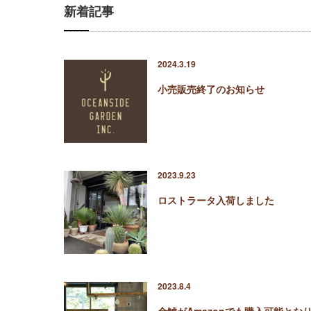
新着記事
2024.3.19
小売販売終了のお知らせ
2023.9.23
ロストラータ入荷しました
2023.8.4
金鯱がAmazonでも購入可能とな