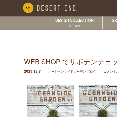
DESIGN COLLECTION
GR
施工事例
WEB SHOP でサボテンチェ
2023.12.7
オーシャンサイドガーデン ブログ
コメント