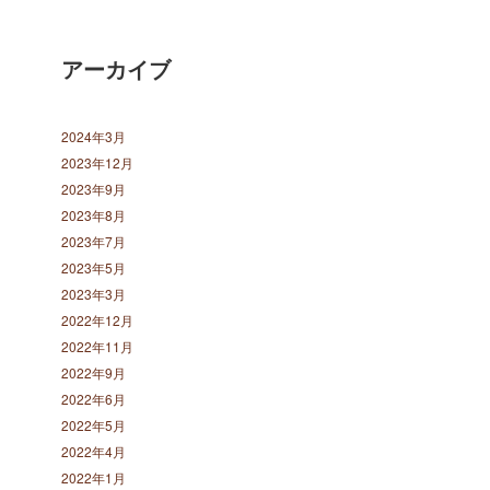
アーカイブ
2024年3月
2023年12月
2023年9月
2023年8月
2023年7月
2023年5月
2023年3月
2022年12月
2022年11月
2022年9月
2022年6月
2022年5月
2022年4月
2022年1月