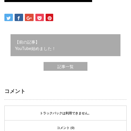
2021年12月
2021年10月
2021年9月
2021年8月
2021年7月
2021年6月
【前の記事】
YouTube始めました！
2021年5月
2021年4月
2021年3月
記事一覧
2021年2月
2021年1月
2020年12月
コメント
2020年11月
2020年10月
2020年9月
2020年8月
トラックバックは利用できません。
2020年3月
2020年2月
コメント (0)