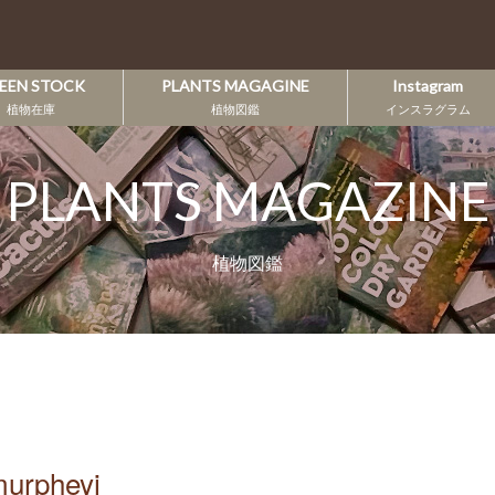
EEN STOCK
PLANTS MAGAGINE
Instagram
植物在庫
植物図鑑
インスラグラム
PLANTS MAGAZINE
植物図鑑
pheyi