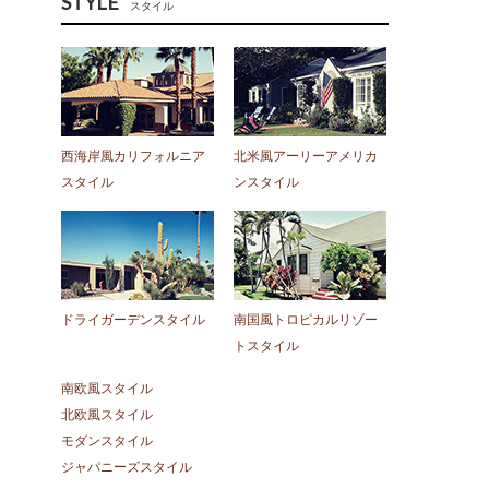
STYLE
スタイル
西海岸風カリフォルニア
北米風アーリーアメリカ
スタイル
ンスタイル
ドライガーデンスタイル
南国風トロピカルリゾー
トスタイル
南欧風スタイル
北欧風スタイル
モダンスタイル
ジャパニーズスタイル