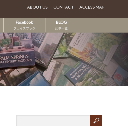
ABOUT US
CONTACT
ACCESS MAP
Facebook
BLOG
フェイスブック
記事一覧