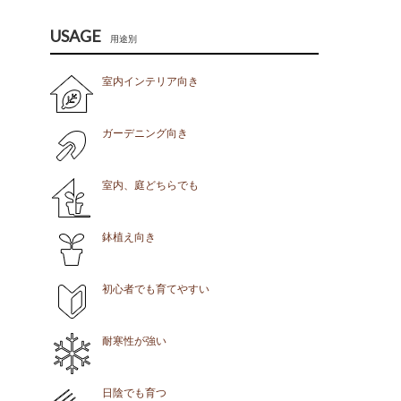
USAGE
用途別
室内インテリア向き
ガーデニング向き
室内、庭どちらでも
鉢植え向き
初心者でも育てやすい
耐寒性が強い
日陰でも育つ