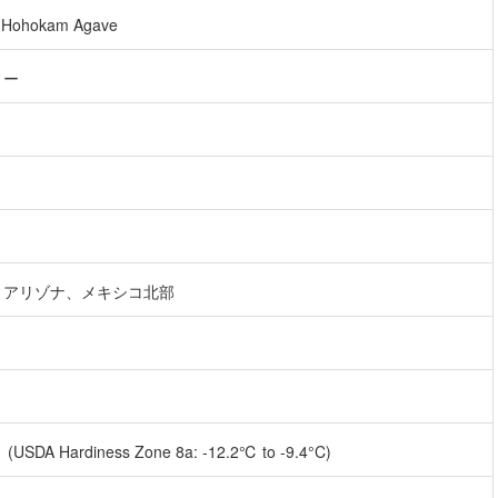
, Hohokam Agave
ィー
：アリゾナ、メキシコ北部
USDA Hardiness Zone 8a: -12.2℃ to -9.4°C)