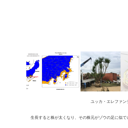
ユッカ・エレファン
生長すると株が太くなり、その株元がゾウの足に似て