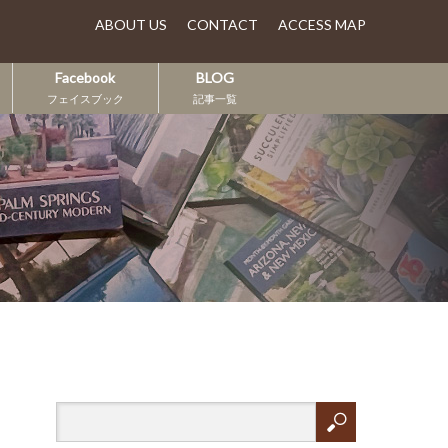
ABOUT US
CONTACT
ACCESS MAP
Facebook
BLOG
フェイスブック
記事一覧