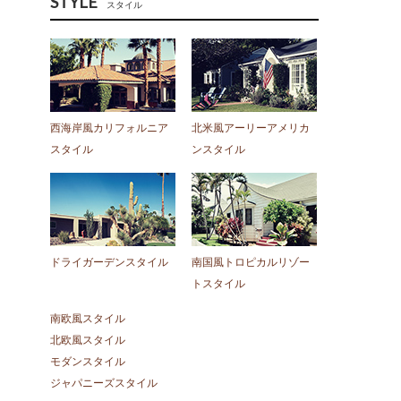
STYLE
スタイル
西海岸風カリフォルニア
北米風アーリーアメリカ
スタイル
ンスタイル
ドライガーデンスタイル
南国風トロピカルリゾー
トスタイル
南欧風スタイル
北欧風スタイル
モダンスタイル
ジャパニーズスタイル