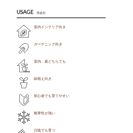
USAGE
用途別
室内インテリア向き
ガーデニング向き
室内、庭どちらでも
鉢植え向き
初心者でも育てやすい
耐寒性が強い
日陰でも育つ